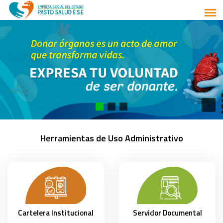
Herramientas de Uso Administrativo
Cartelera Institucional
Servidor Documental