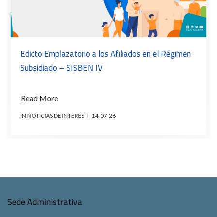
Edicto Emplazatorio a los Afiliados en el Régimen
Subsidiado – SISBEN IV
Read More
IN NOTICIAS DE INTERÉS
14-07-26
Sede Administrativa