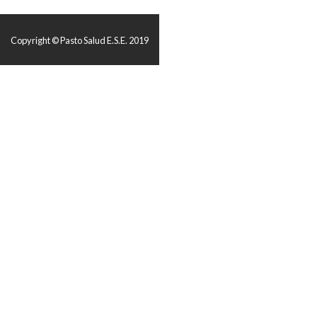
Copyright © Pasto Salud E.S.E. 2019