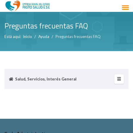
Preguntas frecuentas FAQ
Está aquí:
Inicio
Ayuda
Preguntas frecuentas FAQ
Salud, Servicios, Interés General