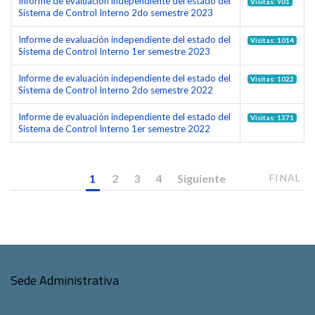
Informe de evaluación independiente del estado del
Visitas: 901
Sistema de Control Interno 2do semestre 2023
Informe de evaluación independiente del estado del
Visitas: 1014
Sistema de Control Interno 1er semestre 2023
Informe de evaluación independiente del estado del
Visitas: 1022
Sistema de Control Interno 2do semestre 2022
Informe de evaluación independiente del estado del
Visitas: 1371
Sistema de Control Interno 1er semestre 2022
1
2
3
4
Siguiente
FINAL
Sede Administrativa