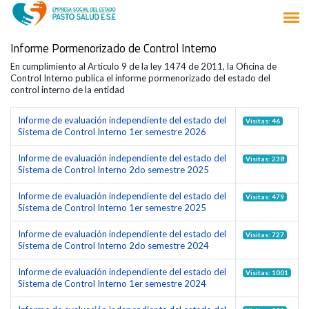
Informe Pormenorizado de Control Interno
En cumplimiento al Articulo 9 de la ley 1474 de 2011, la Oficina de
Control Interno publica el informe pormenorizado del estado del
control interno de la entidad
Informe de evaluación independiente del estado del
Visitas: 46
Sistema de Control Interno 1er semestre 2026
Informe de evaluación independiente del estado del
Visitas: 238
Sistema de Control Interno 2do semestre 2025
Informe de evaluación independiente del estado del
Visitas: 479
Sistema de Control Interno 1er semestre 2025
Informe de evaluación independiente del estado del
Visitas: 727
Sistema de Control Interno 2do semestre 2024
Informe de evaluación independiente del estado del
Visitas: 1001
Sistema de Control Interno 1er semestre 2024