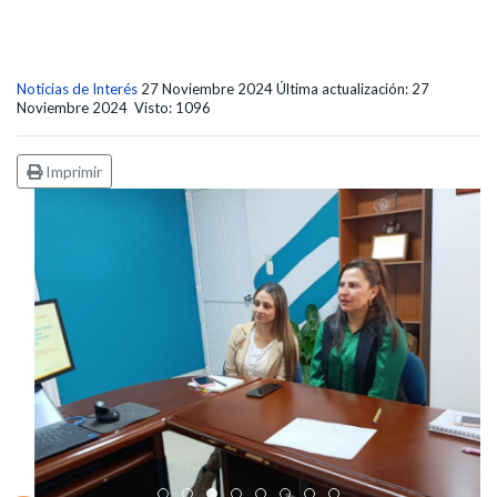
Noticias de Interés
27 Noviembre 2024
Última actualización: 27
Noviembre 2024
Visto: 1096
Imprimir