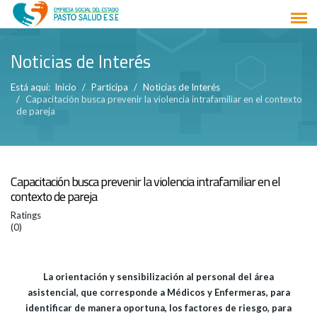
Noticias de Interés
Está aquí:
Inicio
Participa
Noticias de Interés
Capacitación busca prevenir la violencia intrafamiliar en el contexto
de pareja
Capacitación busca prevenir la violencia intrafamiliar en el
contexto de pareja
Ratings
(0)
La orientación y sensibilización al personal del área
asistencial, que corresponde a Médicos y Enfermeras, para
identificar de manera oportuna, los factores de riesgo, para