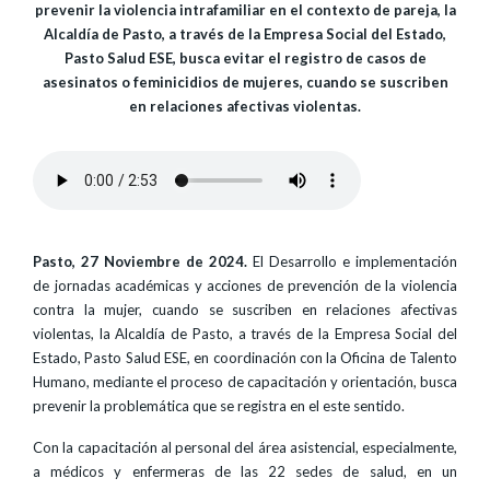
prevenir la violencia intrafamiliar en el contexto de pareja, la
Alcaldía de Pasto, a través de la Empresa Social del Estado,
Pasto Salud ESE, busca evitar el registro de casos de
asesinatos o feminicidios de mujeres, cuando se suscriben
en relaciones afectivas violentas.
Pasto, 27 Noviembre de 2024.
El Desarrollo e implementación
de jornadas académicas y acciones de prevención de la violencia
contra la mujer, cuando se suscriben en relaciones afectivas
violentas, la Alcaldía de Pasto, a través de la Empresa Social del
Estado, Pasto Salud ESE, en coordinación con la Oficina de Talento
Humano, mediante el proceso de capacitación y orientación, busca
prevenir la problemática que se registra en el este sentido.
Con la capacitación al personal del área asistencial, especialmente,
a médicos y enfermeras de las 22 sedes de salud, en un