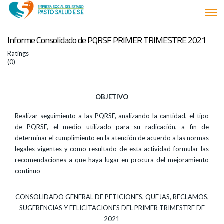
Informe Consolidado de PQRSF PRIMER TRIMESTRE 2021
Ratings
(0)
OBJETIVO
Realizar seguimiento a las PQRSF, analizando la cantidad, el tipo
de PQRSF, el medio utilizado para su radicación, a fin de
determinar el cumplimiento en la atención de acuerdo a las normas
legales vigentes y como resultado de esta actividad formular las
recomendaciones a que haya lugar en procura del mejoramiento
continuo
CONSOLIDADO GENERAL DE PETICIONES, QUEJAS, RECLAMOS,
SUGERENCIAS Y FELICITACIONES DEL PRIMER TRIMESTRE DE
2021