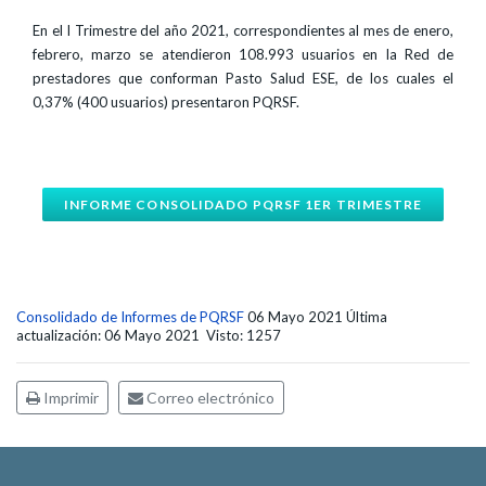
En el I Trimestre del año 2021, correspondientes al mes de enero,
febrero, marzo se atendieron 108.993 usuarios en la Red de
prestadores que conforman Pasto Salud ESE, de los cuales el
0,37% (400 usuarios) presentaron PQRSF.
INFORME CONSOLIDADO PQRSF 1ER TRIMESTRE
Consolidado de Informes de PQRSF
06 Mayo 2021
Última
actualización: 06 Mayo 2021
Visto: 1257
Imprimir
Correo electrónico