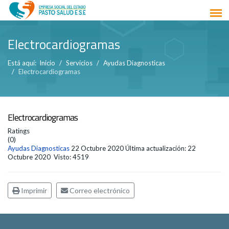
Electrocardiogramas
Está aquí:
Inicio
Servicios
Ayudas Diagnosticas
Electrocardiogramas
Electrocardiogramas
Ratings
(0)
Ayudas Diagnosticas
22 Octubre 2020
Última actualización: 22
Octubre 2020
Visto: 4519
Imprimir
Correo electrónico