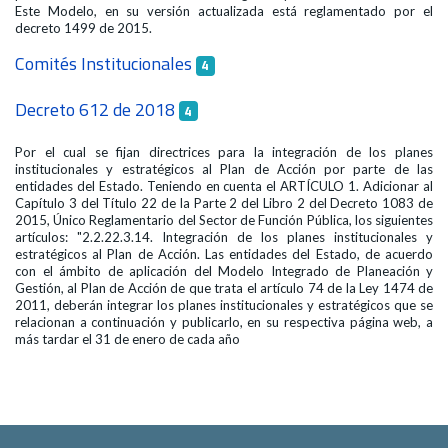
Este Modelo, en su versión actualizada está reglamentado por el
decreto 1499 de 2015.
Comités Institucionales
4
Decreto 612 de 2018
4
Por el cual se fijan directrices para la integración de los planes
institucionales y estratégicos al Plan de Acción por parte de las
entidades del Estado. Teniendo en cuenta el ARTÍCULO 1. Adicionar al
Capítulo 3 del Título 22 de la Parte 2 del Libro 2 del Decreto 1083 de
2015, Único Reglamentario del Sector de Función Pública, los siguientes
artículos: "2.2.22.3.14. Integración de los planes institucionales y
estratégicos al Plan de Acción. Las entidades del Estado, de acuerdo
con el ámbito de aplicación del Modelo Integrado de Planeación y
Gestión, al Plan de Acción de que trata el artículo 74 de la Ley 1474 de
2011, deberán integrar los planes institucionales y estratégicos que se
relacionan a continuación y publicarlo, en su respectiva página web, a
más tardar el 31 de enero de cada año