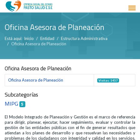
Oficina Asesora de Planeación
Está aquí:
Inicio
Entidad
Estructura Administrativa
Oficina Asesora de Planeación
Oficina Asesora de Planeación
Oficina Asesora de Planeación
Visitas: 1457
Subcategorías
MIPG
5
El Modelo Integrado de Planeación y Gestión es el marco de referencia
para dirigir, planear, ejecutar, hacer seguimiento, evaluar y controlar la
gestión de las entidades públicas con el fin de generar resultados que
atiendan a los planes de desarrollo y que resuelvan las necesidades y
problemas de los ciudadanos con integridad y calidad en los servicios.