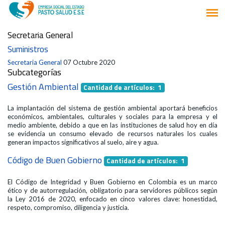
Secretaria General
Suministros
Secretaria General
07 Octubre 2020
Subcategorías
Gestión Ambiental
Cantidad de artículos: 1
La implantación del sistema de gestión ambiental aportará beneficios
económicos, ambientales, culturales y sociales para la empresa y el
medio ambiente, debido a que en las instituciones de salud hoy en día
se evidencia un consumo elevado de recursos naturales los cuales
generan impactos significativos al suelo, aire y agua.
Código de Buen Gobierno
Cantidad de artículos: 1
El Código de Integridad y Buen Gobierno en Colombia es un marco
ético y de autorregulación, obligatorio para servidores públicos según
la Ley 2016 de 2020, enfocado en cinco valores clave: honestidad,
respeto, compromiso, diligencia y justicia.