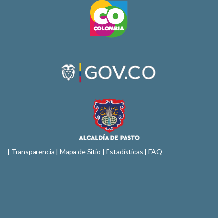
|
Transparencia
|
Mapa de Sitio
| Estadísticas |
FAQ