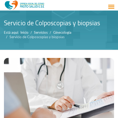
Servicio de Colposcopias y biopsias
Está aquí:
Inicio
Servicios
Ginecología
Servicio de Colposcopias y biopsias