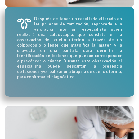
Después de tener un resultado alterado en
las pruebas de tamización, seprocede a la
valoración por un especialista quien
realizará una colposcopia, que consiste en la
observación del cuello uterino a través de un
colposcopio o lente que magnifica la imagen y la
proyecta en una pantalla para permitir la
identificación de lesiones que puedan corresponder
a precáncer o cáncer. Durante esta observación el
especialista puede descartar la presencia
de lesiones y/o realizar una biopsia de cuello uterino,
para confirmar el diagnóstico.