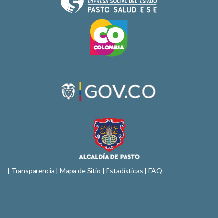
|
Transparencia
|
Mapa de Sitio
| Estadísticas |
FAQ