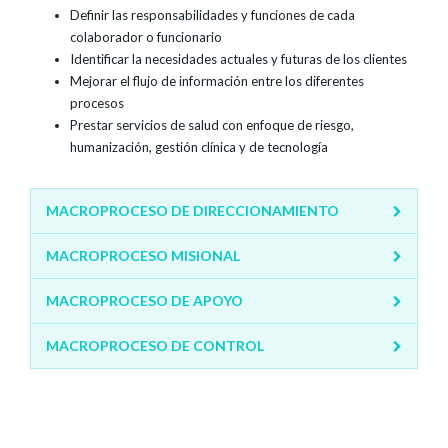
Definir las responsabilidades y funciones de cada
colaborador o funcionario
Identificar la necesidades actuales y futuras de los clientes
Mejorar el flujo de información entre los diferentes
procesos
Prestar servicios de salud con enfoque de riesgo,
humanización, gestión clínica y de tecnología
MACROPROCESO DE DIRECCIONAMIENTO
MACROPROCESO MISIONAL
MACROPROCESO DE APOYO
MACROPROCESO DE CONTROL