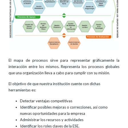
El mapa de procesos sirve para representar gráficamente la
interacción entre los mismos. Representa los procesos globales
que una organización lleva a cabo para cumplir con su misión.
El objetivo de que nuestra institución cuente con dichas
herramientas es:
Detectar ventajas competitivas
Identificar posibles mejoras o correcciones, así como
nuevas oportunidades para la empresa
Administrar los recursos y actividades
Identificar los roles claves de la ESE.