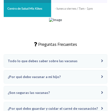
Preguntas Frecuentes
Todo lo que debes saber sobre las vacunas​
¿Por qué debo vacunar a mi hijo?
¿Son seguras las vacunas?
¿Por qué debo guardar y cuidar el carné de vacunación?