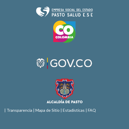
|
Transparencia
|
Mapa de Sitio
| Estadísticas |
FAQ