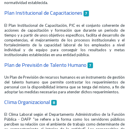
normatividad establecida.
Plan Institucional de Capacitaciones
7
El Plan Institucional de Capacitación, PIC es el conjunto coherente de
acciones de capacitación y formación que durante un periodo de
tiempo y a partir de unos objetivos específicos, facilita el desarrollo de
competencias, el mejoramiento de los procesos institucionales y el
fortalecimiento de la capacidad laboral de los empleados a nivel
individual y de equipo para conseguir los resultados y metas
institucionales establecidas en una entidad pública.
Plan de Previsión de Talento Humano
7
Un Plan de Previsión de recursos humanos es un instrumento de gestión
del talento humano que permite contrastar los requerimientos de
personal con la disponibilidad interna que se tenga del mismo, a fin de
adoptar las medidas necesarias para atender dichos requerimientos.
Clima Organizacional
8
El Clima Laboral según el Departamento Administrativo de la Función
Pública - DAFP "se refiere a la forma como los servidores públicos
perciben su relación con el ambiente de trabajo como determinante de