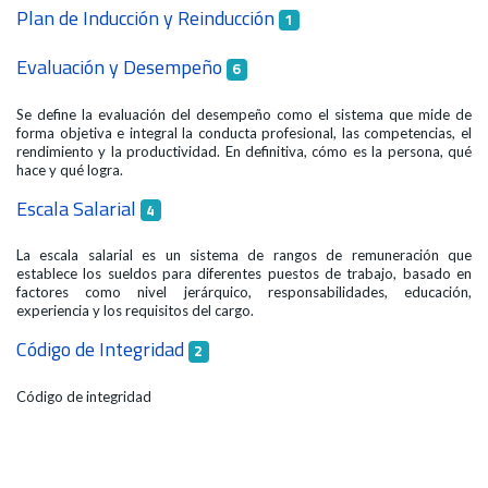
Plan de Inducción y Reinducción
1
Evaluación y Desempeño
6
Se define la evaluación del desempeño como el sistema que mide de
forma objetiva e integral la conducta profesional, las competencias, el
rendimiento y la productividad. En definitiva, cómo es la persona, qué
hace y qué logra.
Escala Salarial
4
La escala salarial es un sistema de rangos de remuneración que
establece los sueldos para diferentes puestos de trabajo, basado en
factores como nivel jerárquico, responsabilidades, educación,
experiencia y los requisitos del cargo.
Código de Integridad
2
Código de integridad