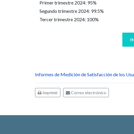
Primer trimestre 2024: 95%
Segundo trimestre 2024: 99.5%
Tercer trimestre 2024: 100%
I
Informes de Medición de Satisfacción de los Usu
Imprimir
Correo electrónico