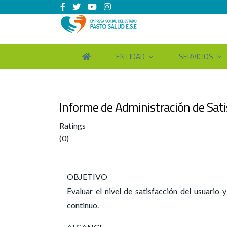
ENTIDAD
SERVICIOS
Informe de Administración de Satis
Ratings
(0)
OBJETIVO
Evaluar el nivel de satisfacción del usuario
continuo.