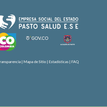
ransparencia
|
Mapa de Sitio
| Estadísticas |
FAQ