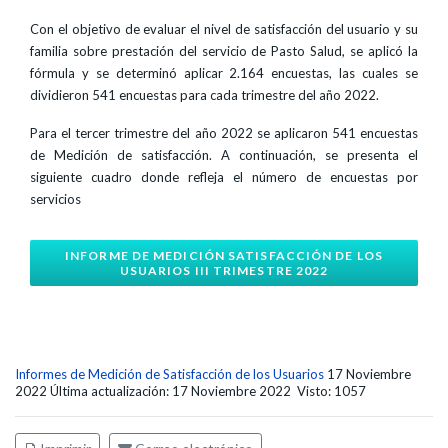
Con el objetivo de evaluar el nivel de satisfacción del usuario y su
familia sobre prestación del servicio de Pasto Salud, se aplicó la
fórmula y se determinó aplicar 2.164 encuestas, las cuales se
dividieron 541 encuestas para cada trimestre del año 2022.
Para el tercer trimestre del año 2022 se aplicaron 541 encuestas
de Medición de satisfacción. A continuación, se presenta el
siguiente cuadro donde refleja el número de encuestas por
servicios
INFORME DE MEDICIÓN SATISFACCIÓN DE LOS
USUARIOS III TRIMESTRE 2022
Informes de Medición de Satisfacción de los Usuarios
17 Noviembre
2022
Última actualización: 17 Noviembre 2022
Visto: 1057