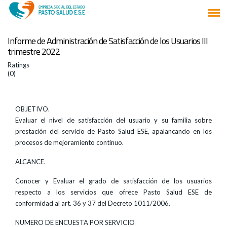
Informe de Administración de Satisfacción de los Usuarios III
trimestre 2022
Ratings
(0)
OBJETIVO.
Evaluar el nivel de satisfacción del usuario y su familia sobre
prestación del servicio de Pasto Salud ESE, apalancando en los
procesos de mejoramiento continuo.
ALCANCE.
Conocer y Evaluar el grado de satisfacción de los usuarios
respecto a los servicios que ofrece Pasto Salud ESE de
conformidad al art. 36 y 37 del Decreto 1011/2006.
NUMERO DE ENCUESTA POR SERVICIO