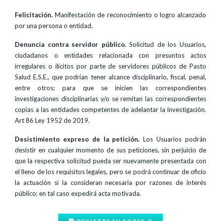
Felicitación.
Manifestación de reconocimiento o logro alcanzado
por una persona o entidad.
Denuncia contra servidor público.
Solicitud de los Usuarios,
ciudadanos o entidades relacionada con presuntos actos
irregulares o ilícitos por parte de servidores públicos de Pasto
Salud E.S.E., que podrían tener alcance disciplinario, fiscal, penal,
entre otros; para que se inicien las correspondientes
investigaciones disciplinarias y/o se remitan las correspondientes
copias a las entidades competentes de adelantar la investigación.
Art 86 Ley 1952 de 2019.
Desistimiento expreso de la petición.
Los Usuarios podrán
desistir en cualquier momento de sus peticiones, sin perjuicio de
que la respectiva solicitud pueda ser nuevamente presentada con
el lleno de los requisitos legales, pero se podrá continuar de oficio
la actuación si la consideran necesaria por razones de interés
público; en tal caso expedirá acta motivada.