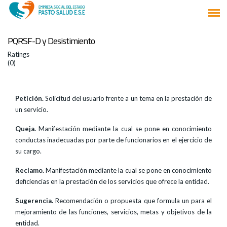
PQRSF-D y Desistimiento
Ratings
(0)
Petición.
Solicitud del usuario frente a un tema en la prestación de
un servicio.
Queja.
Manifestación mediante la cual se pone en conocimiento
conductas inadecuadas por parte de funcionarios en el ejercicio de
su cargo.
Reclamo.
Manifestación mediante la cual se pone en conocimiento
deficiencias en la prestación de los servicios que ofrece la entidad.
Sugerencia.
Recomendación o propuesta que formula un para el
mejoramiento de las funciones, servicios, metas y objetivos de la
entidad.