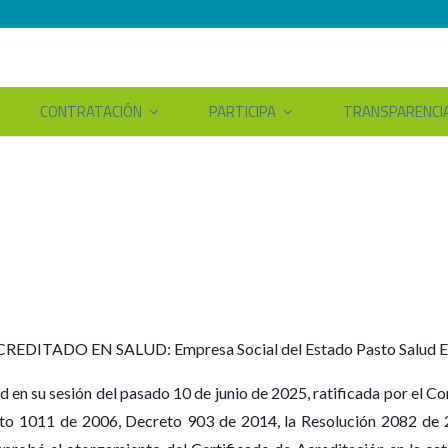
CONTRATACIÓN
PARTICIPA
TRANSPARENCI
REDITADO EN SALUD: Empresa Social del Estado Pasto Salud 
d en su sesión del pasado 10 de junio de 2025, ratificada por el 
eto 1011 de 2006, Decreto 903 de 2014, la Resolución 2082 de 2