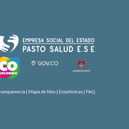
ransparencia
|
Mapa de Sitio
| Estadísticas |
FAQ