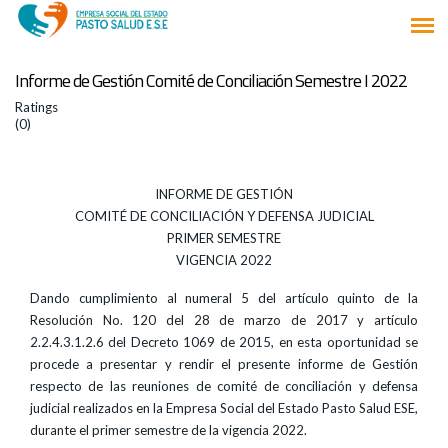
Informe de Gestión Comité de Conciliación Semestre I 2022
Ratings
(0)
INFORME DE GESTIÓN
COMITÉ DE CONCILIACIÓN Y DEFENSA JUDICIAL
PRIMER SEMESTRE
VIGENCIA 2022
Dando cumplimiento al numeral 5 del artículo quinto de la
Resolución No. 120 del 28 de marzo de 2017 y artículo
2.2.4.3.1.2.6 del Decreto 1069 de 2015, en esta oportunidad se
procede a presentar y rendir el presente informe de Gestión
respecto de las reuniones de comité de conciliación y defensa
judicial realizados en la Empresa Social del Estado Pasto Salud ESE,
durante el primer semestre de la vigencia 2022.