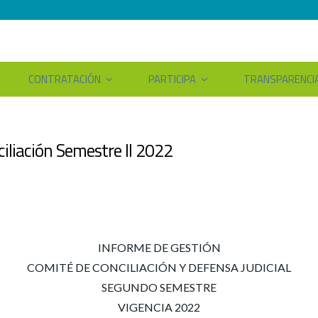
CONTRATACIÓN
PARTICIPA
TRANSPARENCI
iliación Semestre II 2022
INFORME DE GESTIÓN
COMITÉ DE CONCILIACIÓN Y DEFENSA JUDICIAL
SEGUNDO SEMESTRE
VIGENCIA 2022