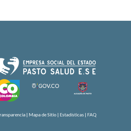
ransparencia
|
Mapa de Sitio
| Estadísticas |
FAQ