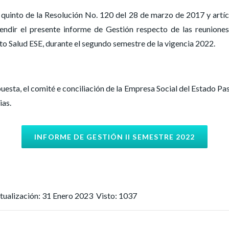
quinto de la Resolución No. 120 del 28 de marzo de 2017 y artíc
endir el presente informe de Gestión respecto de las reuniones 
to Salud ESE, durante el segundo semestre de la vigencia 2022.
sta, el comité e conciliación de la Empresa Social del Estado Pasto
ias.
INFORME DE GESTIÓN II SEMESTRE 2022
tualización: 31 Enero 2023
Visto: 1037