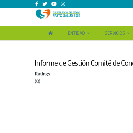
ENTIDAD
SERVICIOS
Informe de Gestión Comité de Conc
Ratings
(0)