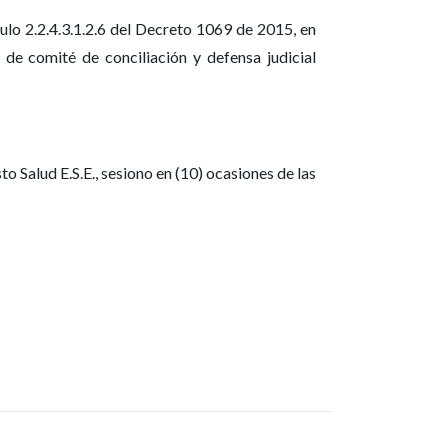
ulo 2.2.4.3.1.2.6 del Decreto 1069 de 2015, en
de comité de conciliación y defensa judicial
 Salud E.S.E., sesiono en (10) ocasiones de las