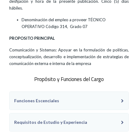
desfijación y hora de la presente publicación. Cinco (5) días
hábiles.
Denominación del empleo a proveer TÉCNICO
OPERATIVO Código 314, Grado 07
PROPOSITO PRINCIPAL
Comunicación y Sistemas: Apoyar en la formulación de políticas,
conceptualización, desarrollo e implementación de estrategias de
comunicación externa e interna de la empresa
Propósito y Funciones del Cargo
Funciones Escenciales
Requisitos de Estudio y Experiencia