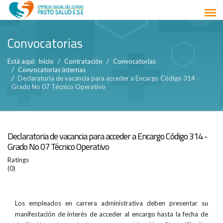
Convocatorias
Está aquí:
Inicio
Contratación
Convocatorias
Convocatorias internas
Declaratoria de vacancia para acceder a Encargo Código 314 -
Grado No 07 Técnico Operativo
Declaratoria de vacancia para acceder a Encargo Código 314 -
Grado No 07 Técnico Operativo
Ratings
(0)
Los empleados en carrera administrativa deben presentar su
manifestación de interés de acceder al encargo hasta la fecha de