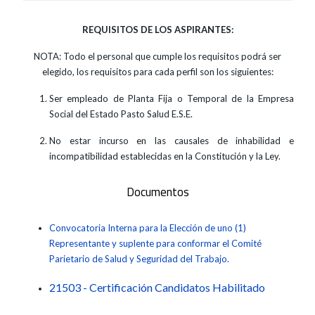
REQUISITOS DE LOS ASPIRANTES:
NOTA: Todo el personal que cumple los requisitos podrá ser
elegido, los requisitos para cada perfil son los siguientes:
Ser empleado de Planta Fija o Temporal de la Empresa
Social del Estado Pasto Salud E.S.E.
No estar incurso en las causales de inhabilidad e
incompatibilidad establecidas en la Constitución y la Ley.
Documentos
Convocatoria Interna para la Elección de uno (1)
Representante y suplente para conformar el Comité
Parietario de Salud y Seguridad del Trabajo.
21503 - Certificación Candidatos Habilitado