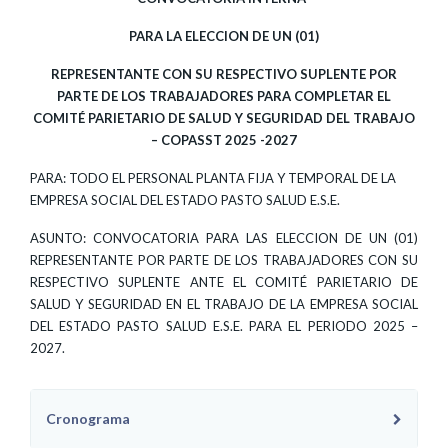
PARA LA ELECCION DE UN (01)
REPRESENTANTE CON SU RESPECTIVO SUPLENTE POR
PARTE DE LOS TRABAJADORES PARA COMPLETAR EL
COMITÉ PARIETARIO DE SALUD Y SEGURIDAD DEL TRABAJO
– COPASST 2025 -2027
PARA: TODO EL PERSONAL PLANTA FIJA Y TEMPORAL DE LA
EMPRESA SOCIAL DEL ESTADO PASTO SALUD E.S.E.
ASUNTO: CONVOCATORIA PARA LAS ELECCION DE UN (01)
REPRESENTANTE POR PARTE DE LOS TRABAJADORES CON SU
RESPECTIVO SUPLENTE ANTE EL COMITÉ PARIETARIO DE
SALUD Y SEGURIDAD EN EL TRABAJO DE LA EMPRESA SOCIAL
DEL ESTADO PASTO SALUD E.S.E. PARA EL PERIODO 2025 –
2027.
Cronograma