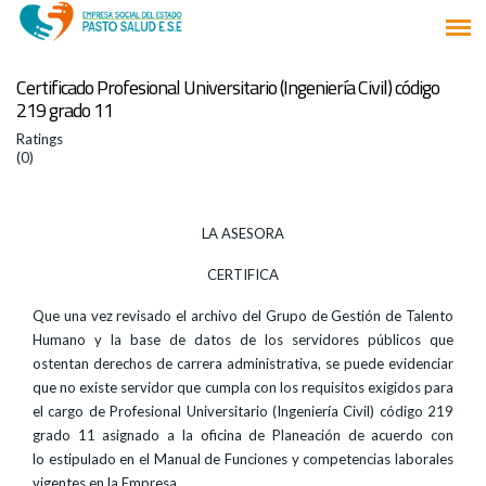
Certificado Profesional Universitario (Ingeniería Civil) código
219 grado 11
Ratings
(0)
LA ASESORA
CERTIFICA
Que una vez revisado el archivo del Grupo de Gestión de Talento
Humano y la base de datos de los servidores públicos que
ostentan derechos de carrera administrativa, se puede evidenciar
que no existe servidor que cumpla con los requisitos exigidos para
el cargo de Profesional Universitario (Ingeniería Civil) código 219
grado 11 asignado a la oficina de Planeación de acuerdo con
lo estipulado en el Manual de Funciones y competencias laborales
vigentes en la Empresa.