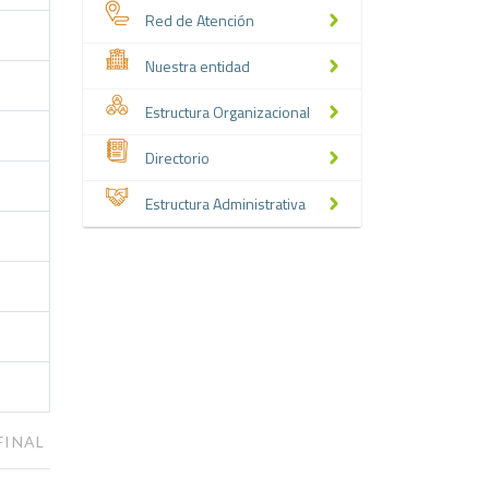
Red de Atención
Nuestra entidad
Estructura Organizacional
Directorio
Estructura Administrativa
FINAL