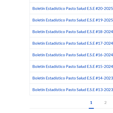
Boletín Estadístico Pasto Salud E.S.E #20-2025
Boletín Estadístico Pasto Salud E.S.E #19-2025
Boletín Estadístico Pasto Salud E.S.E #18-2024
Boletín Estadístico Pasto Salud E.S.E #17-2024
Boletín Estadístico Pasto Salud E.S.E #16-2024
Boletín Estadístico Pasto Salud E.S.E #15-2024
Boletín Estadístico Pasto Salud E.S.E #14-2023
Boletín Estadístico Pasto Salud E.S.E #13-2023
1
2