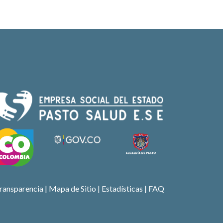
ransparencia
|
Mapa de Sitio
| Estadísticas |
FAQ