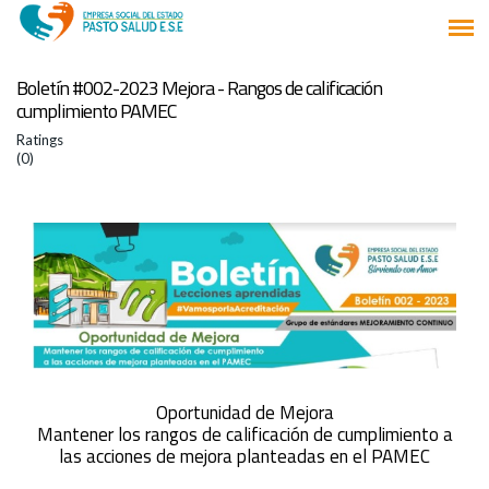
Boletín #002-2023 Mejora - Rangos de calificación
cumplimiento PAMEC
Ratings
(0)
Oportunidad de Mejora
Mantener los rangos de calificación de cumplimiento a
las acciones de mejora planteadas en el PAMEC