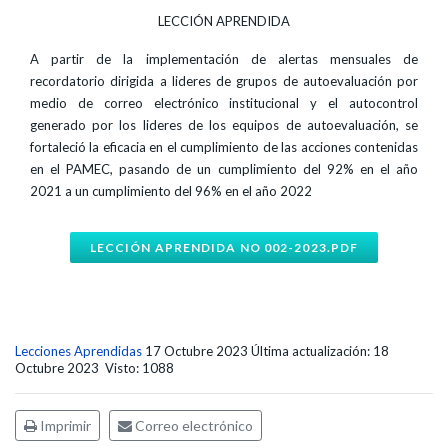
LECCIÓN APRENDIDA
A partir de la implementación de alertas mensuales de
recordatorio dirigida a lideres de grupos de autoevaluación por
medio de correo electrónico institucional y el autocontrol
generado por los lideres de los equipos de autoevaluación, se
fortaleció la eficacia en el cumplimiento de las acciones contenidas
en el PAMEC, pasando de un cumplimiento del 92% en el año
2021 a un cumplimiento del 96% en el año 2022
LECCIÓN APRENDIDA NO 002-2023.PDF
Lecciones Aprendidas
17 Octubre 2023
Última actualización: 18
Octubre 2023
Visto: 1088
Imprimir
Correo electrónico