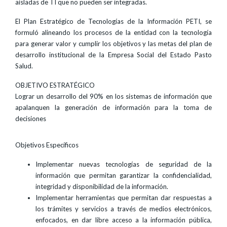
aisladas de TI que no pueden ser integradas.
El Plan Estratégico de Tecnologías de la Información PETI, se
formuló alineando los procesos de la entidad con la tecnología
para generar valor y cumplir los objetivos y las metas del plan de
desarrollo institucional de la Empresa Social del Estado Pasto
Salud.
OBJETIVO ESTRATÉGICO
Lograr un desarrollo del 90% en los sistemas de información que
apalanquen la generación de información para la toma de
decisiones
Objetivos Específicos
Implementar nuevas tecnologías de seguridad de la
información que permitan garantizar la confidencialidad,
integridad y disponibilidad de la información.
Implementar herramientas que permitan dar respuestas a
los trámites y servicios a través de medios electrónicos,
enfocados, en dar libre acceso a la información pública,