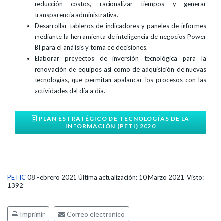
reducción costos, racionalizar tiempos y generar
transparencia administrativa.
Desarrollar tableros de indicadores y paneles de informes
mediante la herramienta de inteligencia de negocios Power
BI para el análisis y toma de decisiones.
Elaborar proyectos de inversión tecnológica para la
renovación de equipos así como de adquisición de nuevas
tecnologías, que permitan apalancar los procesos con las
actividades del día a día.
PLAN ESTRATÉGICO DE TECNOLOGÍAS DE LA
INFORMACIÓN (PETI) 2020
PETIC
08 Febrero 2021
Última actualización: 10 Marzo 2021
Visto:
1392
Imprimir
Correo electrónico