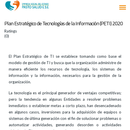
Plan Estratégico de Tecnologías de la Información (PETI) 2020
Ratings
(0)
El Plan Estratégico de TI se establece tomando como base el
modelo de gestión de TI y busca que la organización administre de
manera eficiente los recursos de tecnología, los sistemas de
información y la información, necesarios para la gestión de la
organización.
La tecnología es el principal generador de ventajas competitivas;
pero la tendencia en algunas Entidades a resolver problemas
inmediatos o establecer metas a corto plazo, han desencadenado
en algunos casos, inversiones para la adquisición de equipos o
sistemas de última generación con el fin de solucionar problemas o
automatizar actividades, generando desorden o actividades