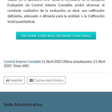
Evaluación de Control Interno Contable, podrá observar el
resultado cualitativo de la evaluación; es decir, una calificación
deficiente, adecuado o eficiente para la entidad, y la Calificación
total (cuantitativa).
INFORME CONTROL INTERNO CONTABLE
Control Interno Contable
11 Abril 2025
Última actualización: 11 Abril
2025
Visto: 680
Imprimir
Correo electrónico
Sede Administrativa