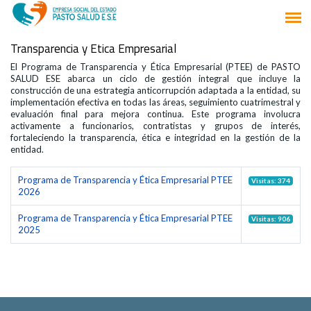
Transparencia y Etica Empresarial
El Programa de Transparencia y Ética Empresarial (PTEE) de PASTO
SALUD ESE abarca un ciclo de gestión integral que incluye la
construcción de una estrategia anticorrupción adaptada a la entidad, su
implementación efectiva en todas las áreas, seguimiento cuatrimestral y
evaluación final para mejora continua. Este programa involucra
activamente a funcionarios, contratistas y grupos de interés,
fortaleciendo la transparencia, ética e integridad en la gestión de la
entidad.
Programa de Transparencia y Ética Empresarial PTEE
Visitas: 374
2026
Programa de Transparencia y Ética Empresarial PTEE
Visitas: 906
2025