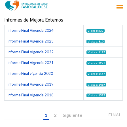
Informes de Mejora Externos
Informe Final Vigencia 2024
Visitas: 532
Informe Final Vigencia 2023
Visitas: 810
Informe Final Vigencia 2022
Visitas: 1178
Informe Final Vigencia 2021
Visitas: 1227
Informe Final vigencia 2020
Visitas: 1157
Informe Final Vigencia 2019
Visitas: 1487
Informe Final Vigencia 2018
Visitas: 1575
1
2
Siguiente
FINAL