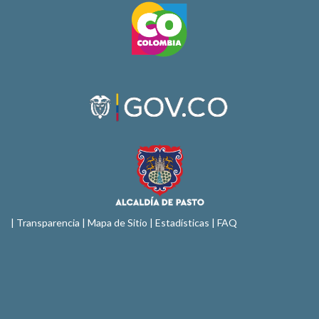
|
Transparencia
|
Mapa de Sitio
| Estadísticas |
FAQ