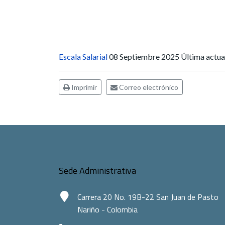
Escala Salarial
08 Septiembre 2025
Última actua
Imprimir
Correo electrónico
Sede Administrativa
Carrera 20 No. 19B-22 San Juan de Pasto
Nariño - Colombia