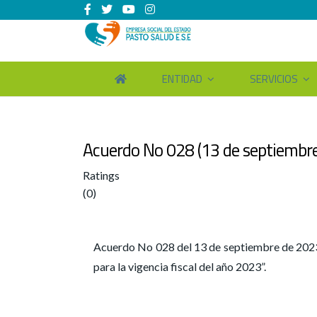
ENTIDAD
SERVICIOS
Acuerdo No 028 (13 de septiembre 
Ratings
(0)
Acuerdo No 028 del 13 de septiembre de 2023 “p
para la vigencia fiscal del año 2023”.