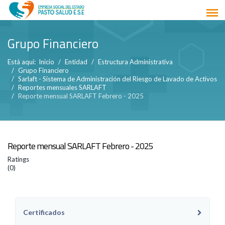
Grupo Financiero
Está aquí:
Inicio
Entidad
Estructura Administrativa
Grupo Financiero
Sarlaft - Sistema de Administración del Riesgo de Lavado de Activos
Reportes mensuales SARLAFT
Reporte mensual SARLAFT Febrero - 2025
Reporte mensual SARLAFT Febrero - 2025
Ratings
(0)
Certificados