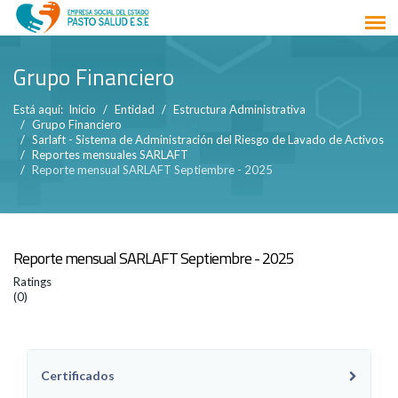
Grupo Financiero
Está aquí:
Inicio
Entidad
Estructura Administrativa
Grupo Financiero
Sarlaft - Sistema de Administración del Riesgo de Lavado de Activos
Reportes mensuales SARLAFT
Reporte mensual SARLAFT Septiembre - 2025
Reporte mensual SARLAFT Septiembre - 2025
Ratings
(0)
Certificados