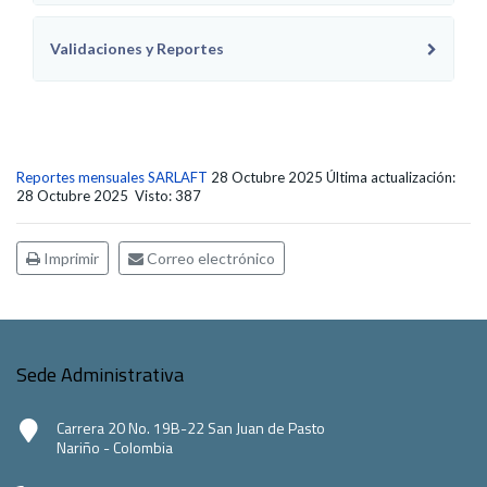
Validaciones y Reportes
Reportes mensuales SARLAFT
28 Octubre 2025
Última actualización:
28 Octubre 2025
Visto: 387
Imprimir
Correo electrónico
Sede Administrativa
Carrera 20 No. 19B-22 San Juan de Pasto
Nariño - Colombia