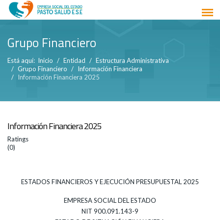
Grupo Financiero
Está aquí:
Inicio
Entidad
Estructura Administrativa
Grupo Financiero
Información Financiera
Información Financiera 2025
Información Financiera 2025
Ratings
(0)
ESTADOS FINANCIEROS Y EJECUCIÓN PRESUPUESTAL 2025
EMPRESA SOCIAL DEL ESTADO
NIT 900.091.143-9