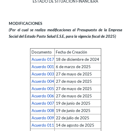
ESTADO DE SITUACIÓN FINANCIERA
MODIFICACIONES
(Por el cual se realiza modificaciones al Presupuesto
de la Empresa
Social del Estado Pasto Salud E.S.E,
para la vigencia fiscal de 2025)
Documento
Fecha de Creación
Acuerdo 017
18 de diciembre de 2024
Acuerdo 001
6 de marzo de 2025
Acuerdo 003
27 de mayo de 2025
Acuerdo 004
27 de mayo de 2025
Acuerdo 005
27 de mayo de 2025
Acuerdo 006
27 de mayo de 2025
Acuerdo 007
19 de junio de 2025
Acuerdo 008
19 de junio de 2025
Acuerdo 009
22 de julio de 2025
Acuerdo 011
14 de agosto de 2025