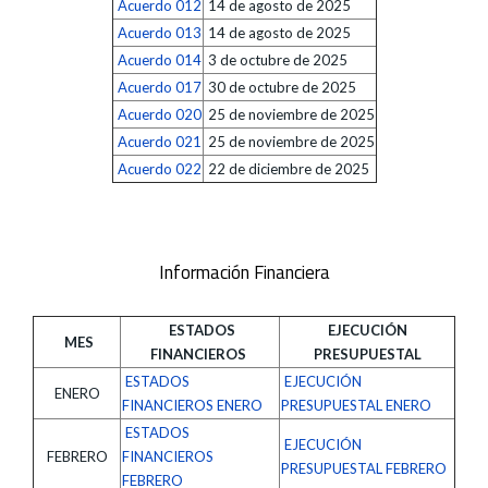
Acuerdo 012
14 de agosto de 2025
Acuerdo 013
14 de agosto de 2025
Acuerdo 014
3 de octubre de 2025
Acuerdo 017
30 de octubre de 2025
Acuerdo 020
25 de noviembre de 2025
Acuerdo 021
25 de noviembre de 2025
Acuerdo 022
22 de diciembre de 2025
Información Financiera
ESTADOS
EJECUCIÓN
MES
FINANCIEROS
PRESUPUESTAL
ESTADOS
EJECUCIÓN
ENERO
FINANCIEROS ENERO
PRESUPUESTAL ENERO
ESTADOS
EJECUCIÓN
FEBRERO
FINANCIEROS
PRESUPUESTAL FEBRERO
FEBRERO