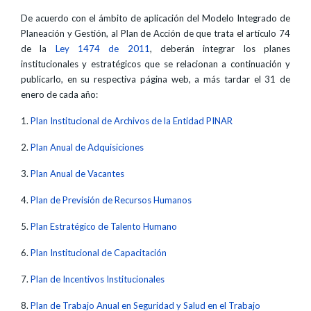
De acuerdo con el ámbito de aplicación del Modelo Integrado de
Planeación y Gestión, al Plan de Acción de que trata el artículo 74
de la
Ley 1474 de 2011
, deberán integrar los planes
institucionales y estratégicos que se relacionan a continuación y
publicarlo, en su respectiva página web, a más tardar el 31 de
enero de cada año:
1.
Plan Institucional de Archivos de la Entidad ­PINAR
2.
Plan Anual de Adquisiciones
3.
Plan Anual de Vacantes
4.
Plan de Previsión de Recursos Humanos
5.
Plan Estratégico de Talento Humano
6.
Plan Institucional de Capacitación
7.
Plan de Incentivos Institucionales
8.
Plan de Trabajo Anual en Seguridad y Salud en el Trabajo