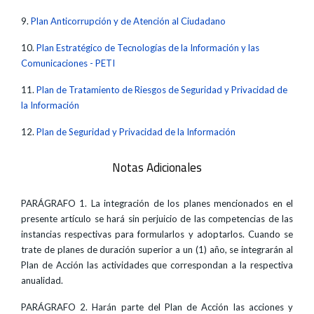
9.
Plan Anticorrupción y de Atención al Ciudadano
10.
Plan Estratégico de Tecnologías de la Información y las
Comunicaciones -­ PETI
11.
Plan de Tratamiento de Riesgos de Seguridad y Privacidad de
la Información
12.
Plan de Seguridad y Privacidad de la Información
Notas Adicionales
PARÁGRAFO 1. La integración de los planes mencionados en el
presente artículo se hará sin perjuicio de las competencias de las
instancias respectivas para formularlos y adoptarlos. Cuando se
trate de planes de duración superior a un (1) año, se integrarán al
Plan de Acción las actividades que correspondan a la respectiva
anualidad.
PARÁGRAFO 2. Harán parte del Plan de Acción las acciones y