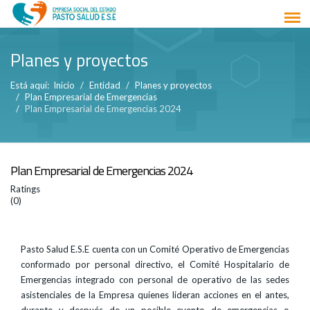
Planes y proyectos
Está aquí:
Inicio
Entidad
Planes y proyectos
Plan Empresarial de Emergencias
Plan Empresarial de Emergencias 2024
Plan Empresarial de Emergencias 2024
Ratings
(0)
Pasto Salud E.S.E cuenta con un Comité Operativo de Emergencias
conformado por personal directivo, el Comité Hospitalario de
Emergencias integrado con personal de operativo de las sedes
asistenciales de la Empresa quienes lideran acciones en el antes,