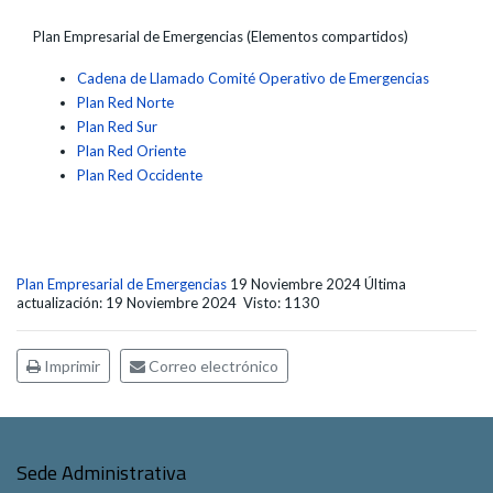
Plan Empresarial de Emergencias (Elementos compartidos)
Cadena de Llamado Comité Operativo de Emergencias
Plan Red Norte
Plan Red Sur
Plan Red Oriente
Plan Red Occidente
Plan Empresarial de Emergencias
19 Noviembre 2024
Última
actualización: 19 Noviembre 2024
Visto: 1130
Imprimir
Correo electrónico
Sede Administrativa