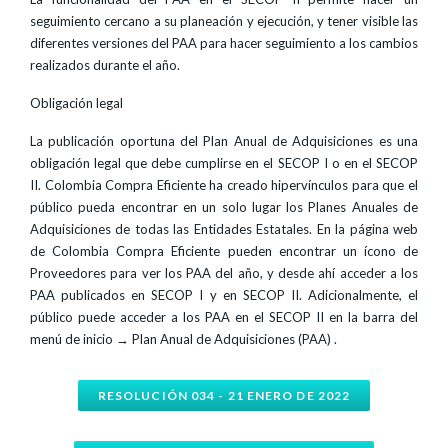
seguimiento cercano a su planeación y ejecución, y tener visible las
diferentes versiones del PAA para hacer seguimiento a los cambios
realizados durante el año.
Obligación legal
La publicación oportuna del Plan Anual de Adquisiciones es una
obligación legal que debe cumplirse en el SECOP I o en el SECOP
II. Colombia Compra Eficiente ha creado hipervínculos para que el
público pueda encontrar en un solo lugar los Planes Anuales de
Adquisiciones de todas las Entidades Estatales. En la página web
de Colombia Compra Eficiente pueden encontrar un ícono de
Proveedores para ver los PAA del año, y desde ahí acceder a los
PAA publicados en SECOP I y en SECOP II. Adicionalmente, el
público puede acceder a los PAA en el SECOP II en la barra del
menú de inicio → Plan Anual de Adquisiciones (PAA) .
RESOLUCIÓN 034 - 21 ENERO DE 2022