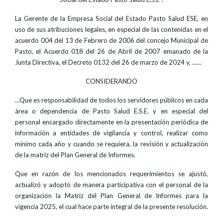
La Gerente de la Empresa Social del Estado Pasto Salud ESE, en
uso de sus atribuciones legales, en especial de las contenidas en el
acuerdo 004 del 13 de Febrero de 2006 del concejo Municipal de
Pasto, el Acuerdo 018 del 26 de Abril de 2007 emanado de la
Junta Directiva, el Decreto 0132 del 26 de marzo de 2024 y, ……
CONSIDERANDO
...Que es responsabilidad de todos los servidores públicos en cada
área o dependencia de Pasto Salud E.S.E. y en especial del
personal encargado directamente en la presentación periódica de
información a entidades de vigilancia y control, realizar como
mínimo cada año y cuando se requiera, la revisión y actualización
de la matriz del Plan General de Informes.
Que en razón de los mencionados requerimientos se ajustó,
actualizó y adoptó de manera participativa con el personal de la
organización la Matriz del Plan General de Informes para la
vigencia 2025, el cual hace parte integral de la presente resolución.