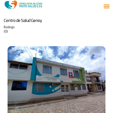
Centro de Salud Genoy
Ratings
(0)