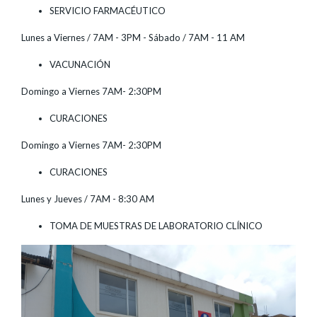
SERVICIO FARMACÉUTICO
Lunes a Viernes / 7AM - 3PM - Sábado / 7AM - 11 AM
VACUNACIÓN
Domingo a Viernes 7AM- 2:30PM
CURACIONES
Domingo a Viernes 7AM- 2:30PM
CURACIONES
Lunes y Jueves / 7AM - 8:30 AM
TOMA DE MUESTRAS DE LABORATORIO CLÍNICO