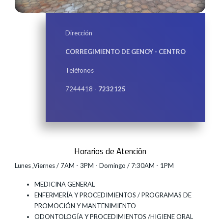
Dirección
CORREGIMIENTO DE GENOY - CENTRO
Teléfonos
7244418 -
7232125
Horarios de Atención
Lunes ,Viernes / 7AM - 3PM - Domingo / 7:30AM - 1PM
MEDICINA GENERAL
ENFERMERÍA Y PROCEDIMIENTOS / PROGRAMAS DE
PROMOCIÓN Y MANTENIMIENTO
ODONTOLOGÍA Y PROCEDIMIENTOS /HIGIENE ORAL