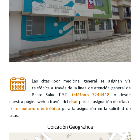
Las citas por medicina general se asignan vía
telefónica a través de la línea de atención general de
Pasto Salud E.S.E.
teléfono 7244418
, o desde
nuestra página web a través del
chat
para la asignación de citas o
el
formulario electrónico
para la asignación en la solicitud de
citas.
Ubicación Geográfica