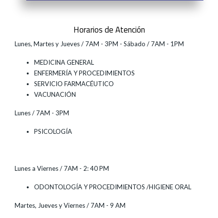
Horarios de Atención
Lunes, Martes y Jueves / 7AM - 3PM - Sábado / 7AM - 1PM
MEDICINA GENERAL
ENFERMERÍA Y PROCEDIMIENTOS
SERVICIO FARMACÉUTICO
VACUNACIÓN
Lunes / 7AM - 3PM
PSICOLOGÍA
Lunes a Viernes / 7AM - 2: 40 PM
ODONTOLOGÍA Y PROCEDIMIENTOS /HIGIENE ORAL
Martes, Jueves y Viernes / 7AM - 9 AM