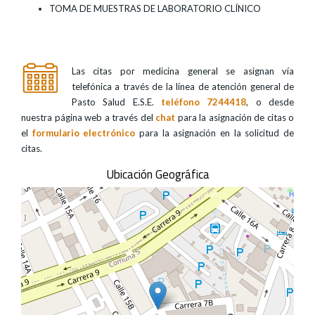
TOMA DE MUESTRAS DE LABORATORIO CLÍNICO
Las citas por medicina general se asignan vía
telefónica a través de la línea de atención general de
Pasto Salud E.S.E.
teléfono 7244418
, o desde
nuestra página web a través del
chat
para la asignación de citas o
el
formulario electrónico
para la asignación en la solicitud de
citas.
Ubicación Geográfica