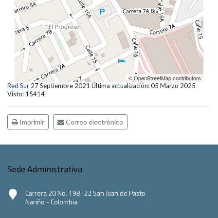
© OpenStreetMap contributors
Red Sur
27 Septiembre 2021
Última actualización: 05 Marzo 2025
Visto: 15414
Imprimir
Correo electrónico
Sede Administrativa
Carrera 20 No. 19B-22 San Juan de Pasto
Nariño - Colombia