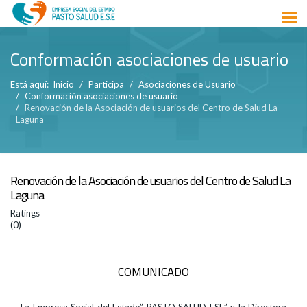
Conformación asociaciones de usuario
Está aquí:
Inicio
Participa
Asociaciones de Usuario
Conformación asociaciones de usuario
Renovación de la Asociación de usuarios del Centro de Salud La
Laguna
Renovación de la Asociación de usuarios del Centro de Salud La
Laguna
Ratings
(0)
COMUNICADO