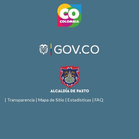
|
Transparencia
|
Mapa de Sitio
| Estadísticas |
FAQ