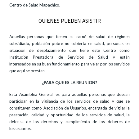
Centro de Salud Mapachico.
QUIENES PUEDEN ASISTIR
Aquellas personas que tienen su carné de salud de régimen
subsidiado, población pobre no cubierta en salud, personas en
situación de desplazamiento que tiene este Centro como
Institución Prestadora de Servicios de Salud y están
interesados en su buen funcionamiento para velar por los servicios
que aquí se prestan.
¿PARA QUE ES LA REUNION?
Esta Asamblea General es para aquellas personas que desean
participar en la vigilancia de los servicios de salud y que se
constituyen como Asociación de Usuarios, encargada de vigilar la
prestación, calidad y oportunidad de los servicios de salud, la
defensa de los derechos y cumplimiento de los deberes de
los usuarios.