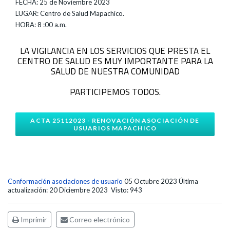
FECHA: 25 de Noviembre 2023
LUGAR: Centro de Salud Mapachico.
HORA: 8 :00 a.m.
LA VIGILANCIA EN LOS SERVICIOS QUE PRESTA EL
CENTRO DE SALUD ES MUY IMPORTANTE PARA LA
SALUD DE NUESTRA COMUNIDAD
PARTICIPEMOS TODOS.
ACTA 25112023 - RENOVACIÓN ASOCIACIÓN DE
USUARIOS MAPACHICO
Conformación asociaciones de usuario
05 Octubre 2023
Última
actualización: 20 Diciembre 2023
Visto: 943
Imprimir
Correo electrónico