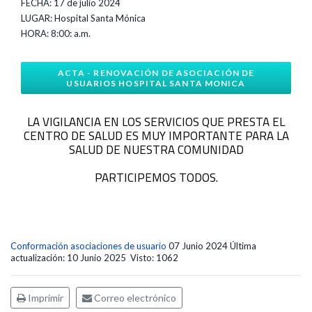
FECHA: 17 de julio 2024
LUGAR: Hospital Santa Mónica
HORA: 8:00: a.m.
ACTA - RENOVACIÓN DE ASOCIACIÓN DE
USUARIOS HOSPITAL SANTA MONICA
LA VIGILANCIA EN LOS SERVICIOS QUE PRESTA EL
CENTRO DE SALUD ES MUY IMPORTANTE PARA LA
SALUD DE NUESTRA COMUNIDAD
PARTICIPEMOS TODOS.
Conformación asociaciones de usuario
07 Junio 2024
Última
actualización: 10 Junio 2025
Visto: 1062
Imprimir
Correo electrónico