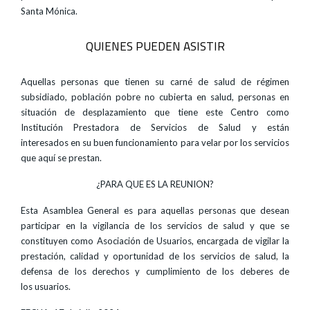
Santa Mónica.
QUIENES PUEDEN ASISTIR
Aquellas personas que tienen su carné de salud de régimen
subsidiado, población pobre no cubierta en salud, personas en
situación de desplazamiento que tiene este Centro como
Institución Prestadora de Servicios de Salud y están
interesados en su buen funcionamiento para velar por los servicios
que aquí se prestan.
¿PARA QUE ES LA REUNION?
Esta Asamblea General es para aquellas personas que desean
participar en la vigilancia de los servicios de salud y que se
constituyen como Asociación de Usuarios, encargada de vigilar la
prestación, calidad y oportunidad de los servicios de salud, la
defensa de los derechos y cumplimiento de los deberes de
los usuarios.