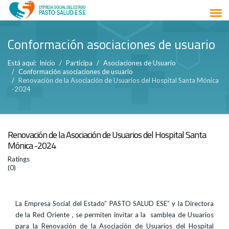
Conformación asociaciones de usuario
Está aquí:
Inicio
Participa
Asociaciones de Usuario
Conformación asociaciones de usuario
Renovación de la Asociación de Usuarios del Hospital Santa Mónica
-2024
Renovación de la Asociación de Usuarios del Hospital Santa
Mónica -2024
Ratings
(0)
La Empresa Social del Estado” PASTO SALUD ESE” y la Directora
de la Red Oriente , se permiten invitar a la samblea de Usuarios
para la Renovación de la Asociación de Usuarios del Hospital