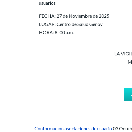
usuarios
FECHA: 27 de Noviembre de 2025
LUGAR: Centro de Salud Genoy
HORA: 8: 00 a.m.
LA VIGI
M
Conformación asociaciones de usuario
03 Octu