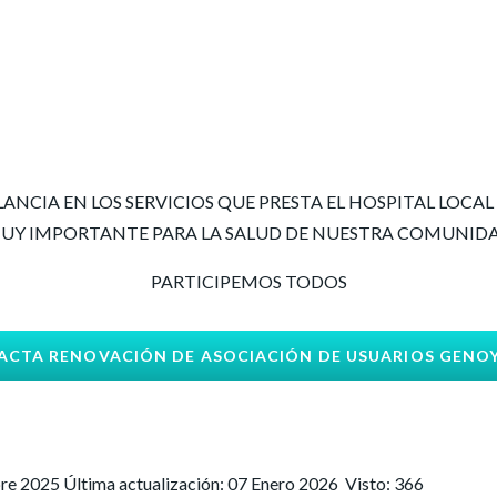
LANCIA EN LOS SERVICIOS QUE PRESTA EL HOSPITAL LOCAL 
UY IMPORTANTE PARA LA SALUD DE NUESTRA COMUNID
PARTICIPEMOS TODOS
ACTA RENOVACIÓN DE ASOCIACIÓN DE USUARIOS GENO
bre 2025
Última actualización: 07 Enero 2026
Visto: 366