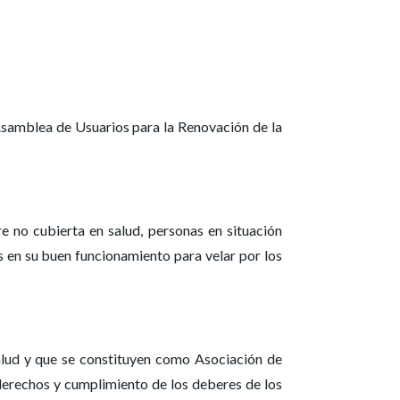
Asamblea de Usuarios para la Renovación de la
e no cubierta en salud, personas en situación
s en su buen funcionamiento para velar por los
salud y que se constituyen como Asociación de
s derechos y cumplimiento de los deberes de los