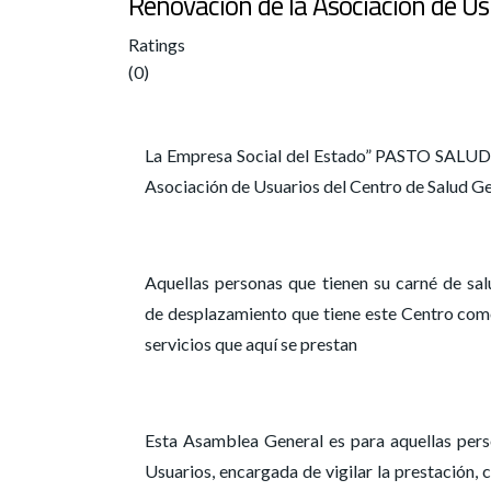
Renovación de la Asociación de Us
Ratings
(0)
La Empresa Social del Estado” PASTO SALUD ES
Asociación de Usuarios del Centro de Salud G
Aquellas personas que tienen su carné de sal
de desplazamiento que tiene este Centro como 
servicios que aquí se prestan
Esta Asamblea General es para aquellas perso
Usuarios, encargada de vigilar la prestación, 