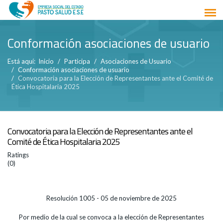
Conformación asociaciones de usuario
Está aquí:
Inicio
Participa
Asociaciones de Usuario
Conformación asociaciones de usuario
Convocatoria para la Elección de Representantes ante el Comité de
Ética Hospitalaria 2025
Convocatoria para la Elección de Representantes ante el
Comité de Ética Hospitalaria 2025
Ratings
(0)
Resolución 1005 - 05 de noviembre de 2025
Por medio de la cual se convoca a la elección de Representantes