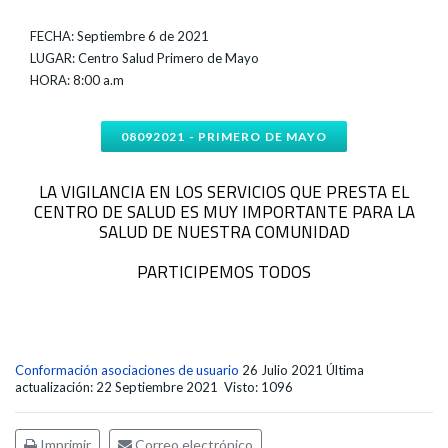
FECHA: Septiembre 6 de 2021
LUGAR: Centro Salud Primero de Mayo
HORA: 8:00 a.m
08092021 - PRIMERO DE MAYO
LA VIGILANCIA EN LOS SERVICIOS QUE PRESTA EL
CENTRO DE SALUD ES MUY IMPORTANTE PARA LA
SALUD DE NUESTRA COMUNIDAD
PARTICIPEMOS TODOS
Conformación asociaciones de usuario
26 Julio 2021
Última
actualización: 22 Septiembre 2021
Visto: 1096
Imprimir
Correo electrónico