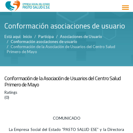
Conformación asociaciones de usuario
Está aquí:
Inicio
Participa
Asociaciones de Usuario
Conformación asociaciones de usuario
Conformación de la Asociación de Usuarios del Centro Salud
Primero de Mayo
Conformación de la Asociación de Usuarios del Centro Salud
Primero de Mayo
Ratings
(0)
COMUNICADO
La Empresa Social del Estado “PASTO SALUD ESE” y la Directora