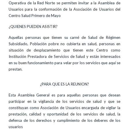
Operativa de la Red Norte se permiten invitar a la Asamblea de
Usuarios para la conformación de la Asociación de Usuarios del
Centro Salud Primero de Mayo
¿QUIENES PUEDEN ASISTIR?
Aquellas personas que tienen su carné de Salud de Régimen
Subsidiado, Población pobre no cubierta en salud, personas en
situación de desplazamiento que tienen este Centro como
Institución Prestadora de Servicios de Salud y están interesados
en su buen funcionamiento para velar por los servicios que aquí se
prestan.
¿PARA QUE ES LA REUNION?
Esta Asamblea General es para aquellas personas que desean
participar en la vigilancia de los servicios de salud y que se
constituyan como Asociación de Usuarios encargada de vigilar la
prestación, calidad y oportunidad de los servicios de salud, la
defensa de los derechos y cumplimiento de los deberes de los
usuarios