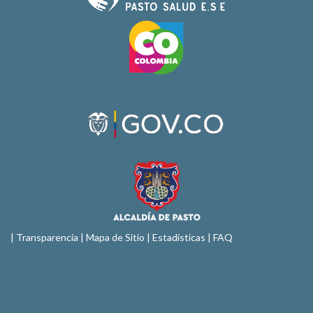
|
Transparencia
|
Mapa de Sitio
| Estadísticas |
FAQ