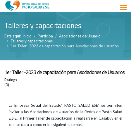
Talleres y capacitaciones
Está aquí:
Inicio
Participa
Asociaciones de Usuario
Talleres y capacitaciones
1er Taller -2023 de capacitación para Asociaciones de Usuarios
1er Taller -2023 de capacitación para Asociaciones de Usuarios
Ratings
(0)
La Empresa Social del Estado” PASTO SALUD ESE” se permiten
invitar a las Asociaciones de Usuarios de la Redes de Pasto Salud
E.S.E., al Primer Taller de capacitación a realizarse en Casabuy en el
cual se dará a conocer los siguientes temas: