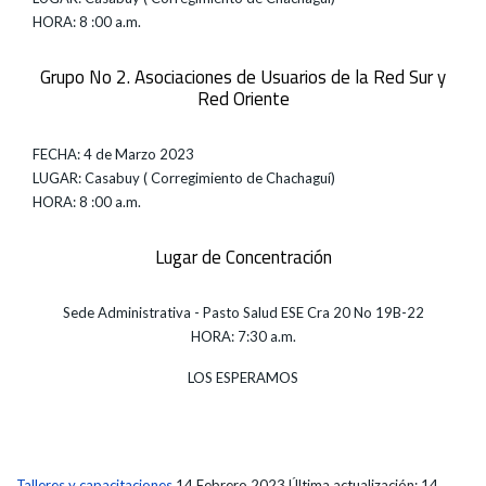
HORA: 8 :00 a.m.
Grupo No 2. Asociaciones de Usuarios de la Red Sur y
Red Oriente
FECHA: 4 de Marzo 2023
LUGAR: Casabuy ( Corregimiento de Chachaguí)
HORA: 8 :00 a.m.
Lugar de Concentración
Sede Administrativa - Pasto Salud ESE Cra 20 No 19B-22
HORA: 7:30 a.m.
LOS ESPERAMOS
Talleres y capacitaciones
14 Febrero 2023
Última actualización: 14