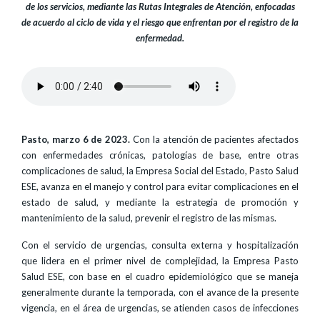
de los servicios, mediante las Rutas Integrales de Atención, enfocadas
de acuerdo al ciclo de vida y el riesgo que enfrentan por el registro de la
enfermedad.
Pasto, marzo 6 de 2023.
Con la atención de pacientes afectados
con enfermedades crónicas, patologías de base, entre otras
complicaciones de salud, la Empresa Social del Estado, Pasto Salud
ESE, avanza en el manejo y control para evitar complicaciones en el
estado de salud, y mediante la estrategia de promoción y
mantenimiento de la salud, prevenir el registro de las mismas.
Con el servicio de urgencias, consulta externa y hospitalización
que lidera en el primer nivel de complejidad, la Empresa Pasto
Salud ESE, con base en el cuadro epidemiológico que se maneja
generalmente durante la temporada, con el avance de la presente
vigencia, en el área de urgencias, se atienden casos de infecciones