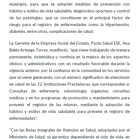
municipio, para que se adopten medidas de prevención con
hábitos y estilos de vida saludable, diagnóstico oportuno y control
de las patologías, que se constituyen en el principal factor de
riesgo para el registro de enfermedades como la Hipertensión,
diabetes, entre otras, complicaciones de salud.
La Gerente de la Empresa Social del Estado, Pasto Salud ESE, Ana
Belén Arteaga Torres, manifestó, “que viene trabajando de manera
permanente, sistemática y continúa en la mejora de los aspectos
clínicos y administrativos con un resultado favorable durante la
vigencia anterior, por la confianza en la comunidad en los servicios
que se viene generando, con un número significativo de atenciones
en salud en las 22 Instituciones Prestadoras, que corresponden a:
Consultas de enfermería, odontología; urgencias; consultas
médicas y en los programas de promoción y mantenimiento para
prevenir el registro de las mismas, mediante la adopción de
hábitos y estilos de vida saludable, para prevenir el registro de
enfermedades”.
“Con las Rutas Integrales de Atención en Salud, adoptadas por el
Ministerio de Salud, se garantiza dependiendo el ciclo de vida, en