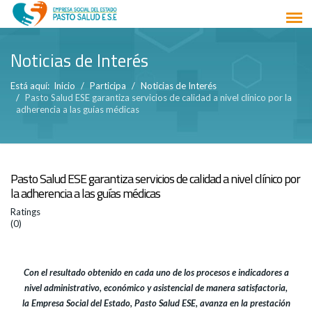
Noticias de Interés
Está aquí:
Inicio
Participa
Noticias de Interés
Pasto Salud ESE garantiza servicios de calidad a nivel clínico por la
adherencia a las guías médicas
Pasto Salud ESE garantiza servicios de calidad a nivel clínico por
la adherencia a las guías médicas
Ratings
(0)
Con el resultado obtenido en cada uno de los procesos e indicadores a
nivel administrativo, económico y asistencial de manera satisfactoria,
la Empresa Social del Estado, Pasto Salud ESE, avanza en la prestación