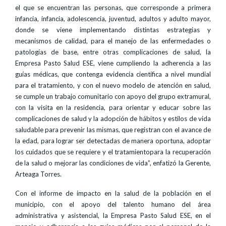
el que se encuentran las personas, que corresponde a primera
infancia, infancia, adolescencia, juventud, adultos y adulto mayor,
donde se viene implementando distintas estrategias y
mecanismos de calidad, para el manejo de las enfermedades o
patologías de base, entre otras complicaciones de salud, la
Empresa Pasto Salud ESE, viene cumpliendo la adherencia a las
guías médicas, que contenga evidencia científica a nivel mundial
para el tratamiento, y con el nuevo modelo de atención en salud,
se cumple un trabajo comunitario con apoyo del grupo extramural,
con la visita en la residencia, para orientar y educar sobre las
complicaciones de salud y la adopción de hábitos y estilos de vida
saludable para prevenir las mismas, que registran con el avance de
la edad, para lograr ser detectadas de manera oportuna, adoptar
los cuidados que se requiere y el tratamientopara la recuperación
de la salud o mejorar las condiciones de vida”, enfatizó la Gerente,
Arteaga Torres.
Con el informe de impacto en la salud de la población en el
municipio, con el apoyo del talento humano del área
administrativa y asistencial, la Empresa Pasto Salud ESE, en el