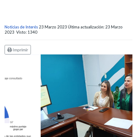
Noticias de Interés
23 Marzo 2023
Última actualización: 23 Marzo
2023
Visto: 1340
Imprimir