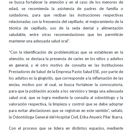
se busca fortalecer la atención y en el caso de los menores de
edad, se recomienda la asistencia de padres de familia o
cuidadores, para que reciban las instrucciones respectivas
relacionadas con la frecuencia del cepillado, el mejoramiento de la
técnica de cepillado, uso de la seda dental y alimentación
saludable, entre otras recomendaciones que les permitirán
mantener una adecuada salud oral”.
“Con la identificación de problemáticas que se establecen en la
atención, se destaca la presencia de caries en los niños y adultos
en general, y el otro motivo de consulta en las Instituciones
Prestadores de Salud de la Empresa Pasto Salud ESE, por parte de
los adultos es la gingivitis, que corresponde a la inflamación de las
encías, motivo por el cual, se busca fortalecer la convocatoria,
para que la población acceda a los servicios y tenga una adecuada
salud oral, que se logra mediante la consulta al odontólogo y la
valoración respectiva, la limpieza y control que se debe adoptar
para evitar afectaciones que se registran en este sentido”, señaló,
la Odontóloga General del Hospital Civil, Erika Anyeric Pilar Ibarra.
Con el proceso que se lidera en distintos espacios, mediante