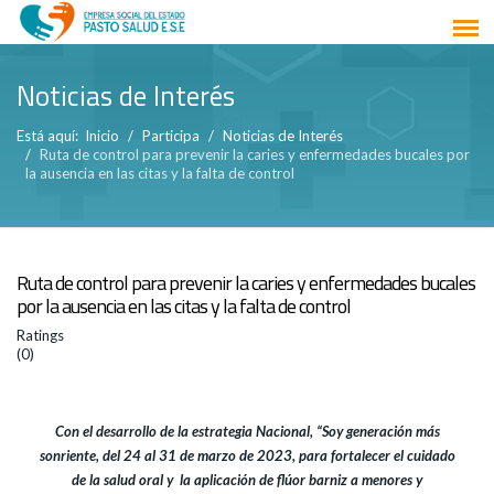
Noticias de Interés
Está aquí:
Inicio
Participa
Noticias de Interés
Ruta de control para prevenir la caries y enfermedades bucales por
la ausencia en las citas y la falta de control
Ruta de control para prevenir la caries y enfermedades bucales
por la ausencia en las citas y la falta de control
Ratings
(0)
Con el desarrollo de la estrategia Nacional, “Soy generación más
sonriente, del 24 al 31 de marzo de 2023, para fortalecer el cuidado
de la salud oral y la aplicación de flúor barniz a menores y