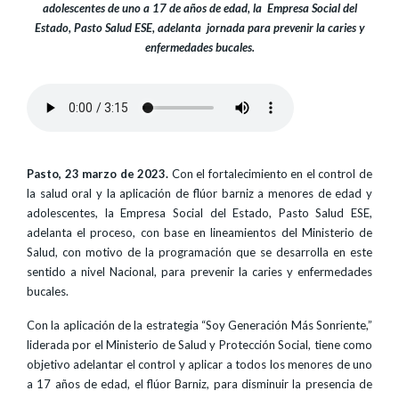
adolescentes de uno a 17 de años de edad, la Empresa Social del
Estado, Pasto Salud ESE, adelanta jornada para prevenir la caries y
enfermedades bucales.
Pasto, 23 marzo de 2023.
Con el fortalecimiento en el control de
la salud oral y la aplicación de flúor barniz a menores de edad y
adolescentes, la Empresa Social del Estado, Pasto Salud ESE,
adelanta el proceso, con base en lineamientos del Ministerio de
Salud, con motivo de la programación que se desarrolla en este
sentido a nivel Nacional, para prevenir la caries y enfermedades
bucales.
Con la aplicación de la estrategia “Soy Generación Más Sonriente,”
liderada por el Ministerio de Salud y Protección Social, tiene como
objetivo adelantar el control y aplicar a todos los menores de uno
a 17 años de edad, el flúor Barniz, para disminuir la presencia de