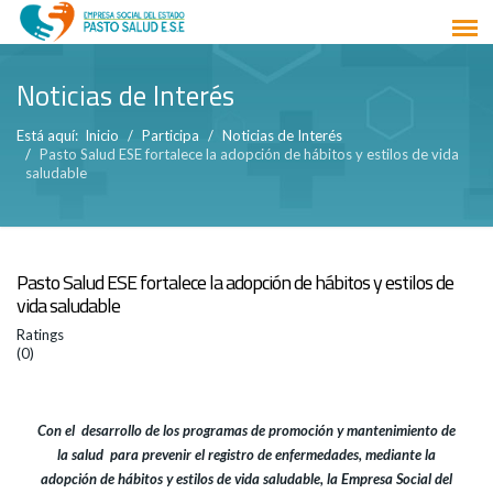
Noticias de Interés
Está aquí:
Inicio
Participa
Noticias de Interés
Pasto Salud ESE fortalece la adopción de hábitos y estilos de vida
saludable
Pasto Salud ESE fortalece la adopción de hábitos y estilos de
vida saludable
Ratings
(0)
Con el desarrollo de los programas de promoción y mantenimiento de
la salud para prevenir el registro de enfermedades, mediante la
adopción de hábitos y estilos de vida saludable, la Empresa Social del