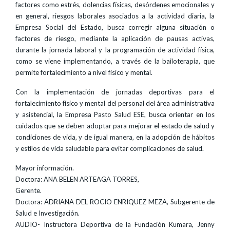
factores como estrés, dolencias físicas, desórdenes emocionales y
en general, riesgos laborales asociados a la actividad diaria, la
Empresa Social del Estado, busca corregir alguna situación o
factores de riesgo, mediante la aplicación de pausas activas,
durante la jornada laboral y la programación de actividad física,
como se viene implementando, a través de la bailoterapia, que
permite fortalecimiento a nivel físico y mental.
Con la implementación de jornadas deportivas para el
fortalecimiento físico y mental del personal del área administrativa
y asistencial, la Empresa Pasto Salud ESE, busca orientar en los
cuidados que se deben adoptar para mejorar el estado de salud y
condiciones de vida, y de igual manera, en la adopción de hábitos
y estilos de vida saludable para evitar complicaciones de salud.
Mayor información.
Doctora: ANA BELEN ARTEAGA TORRES,
Gerente.
Doctora: ADRIANA DEL ROCIO ENRIQUEZ MEZA, Subgerente de
Salud e Investigación.
AUDIO- Instructora Deportiva de la Fundaciòn Kumara, Jenny