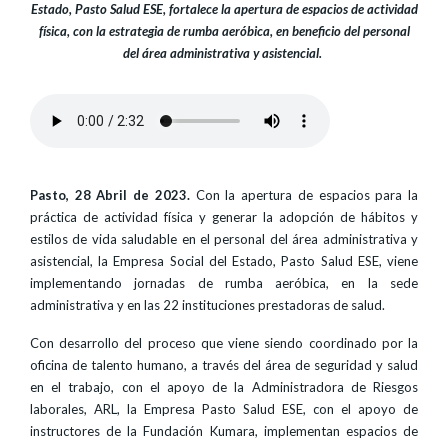
Estado, Pasto Salud ESE, fortalece la apertura de espacios de actividad
física, con la estrategia de rumba aeróbica, en beneficio del personal
del área administrativa y asistencial.
Pasto, 28 Abril de 2023.
Con la apertura de espacios para la
práctica de actividad física y generar la adopción de hábitos y
estilos de vida saludable en el personal del área administrativa y
asistencial, la Empresa Social del Estado, Pasto Salud ESE, viene
implementando jornadas de rumba aeróbica, en la sede
administrativa y en las 22 instituciones prestadoras de salud.
Con desarrollo del proceso que viene siendo coordinado por la
oficina de talento humano, a través del área de seguridad y salud
en el trabajo, con el apoyo de la Administradora de Riesgos
laborales, ARL, la Empresa Pasto Salud ESE, con el apoyo de
instructores de la Fundación Kumara, implementan espacios de