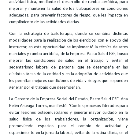
actividad física, mediante el desarrollo de rumba aeróbica, para
mejorar y mantener la salud de los trabajadores en condiciones
adecuadas, para prevenir factores de riesgo, que les impacta en
cumplimiento de las actividades diarias.
Con la estrategia de bailoterapia, donde se combina distintas
modalidades para la realización de los ejercicios, con el apoyo del
instructor, en esta oportunidad se implementó la técnica de artes
marciales y rumba aeróbica, de la Empresa Pasto Salud ESE, busca
mejorar las condiciones de salud en el trabajo y evitar el
sedentarismo laboral del personal que se desempeña en las
distintas áreas de la entidad y en la adopción de actividades que
les permitan mejores condiciones de vida y riesgos que se pueden
generar por el trabajo que desempeñan.
La Gerente de la Empresa Social del Estado, Pasto Salud ESE, Ana
Belén Arteaga Torres, manifestó, “Con los procesos liderados para
evitar lesiones osteomusculares y generar mayor cuidado en la
salud física de los trabajadores, la organización, viene
promoviendo espacios para el cambio de actividad y
esparcimiento en la jornada laboral, evitando la rutina diaria, en el