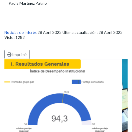
Paola Martinez Patiño
Noticias de Interés
28 Abril 2023
Última actualización: 28 Abril 2023
Visto: 1282
Imprimir