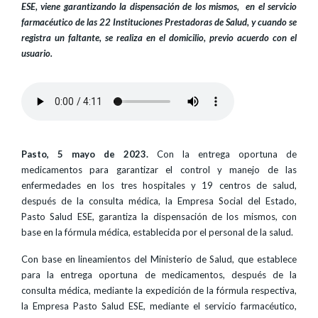
ESE, viene garantizando la dispensación de los mismos, en el servicio
farmacéutico de las 22 Instituciones Prestadoras de Salud, y cuando se
registra un faltante, se realiza en el domicilio, previo acuerdo con el
usuario.
Pasto, 5 mayo de 2023.
Con la entrega oportuna de
medicamentos para garantizar el control y manejo de las
enfermedades en los tres hospitales y 19 centros de salud,
después de la consulta médica, la Empresa Social del Estado,
Pasto Salud ESE, garantiza la dispensación de los mismos, con
base en la fórmula médica, establecida por el personal de la salud.
Con base en lineamientos del Ministerio de Salud, que establece
para la entrega oportuna de medicamentos, después de la
consulta médica, mediante la expedición de la fórmula respectiva,
la Empresa Pasto Salud ESE, mediante el servicio farmacéutico,