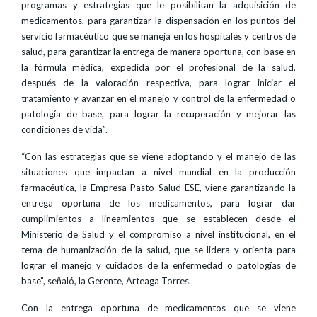
programas y estrategias que le posibilitan la adquisición de
medicamentos, para garantizar la dispensación en los puntos del
servicio farmacéutico que se maneja en los hospitales y centros de
salud, para garantizar la entrega de manera oportuna, con base en
la fórmula médica, expedida por el profesional de la salud,
después de la valoración respectiva, para lograr iniciar el
tratamiento y avanzar en el manejo y control de la enfermedad o
patología de base, para lograr la recuperación y mejorar las
condiciones de vida”.
“Con las estrategias que se viene adoptando y el manejo de las
situaciones que impactan a nivel mundial en la producción
farmacéutica, la Empresa Pasto Salud ESE, viene garantizando la
entrega oportuna de los medicamentos, para lograr dar
cumplimientos a lineamientos que se establecen desde el
Ministerio de Salud y el compromiso a nivel institucional, en el
tema de humanización de la salud, que se lidera y orienta para
lograr el manejo y cuidados de la enfermedad o patologías de
base”, señaló, la Gerente, Arteaga Torres.
Con la entrega oportuna de medicamentos que se viene