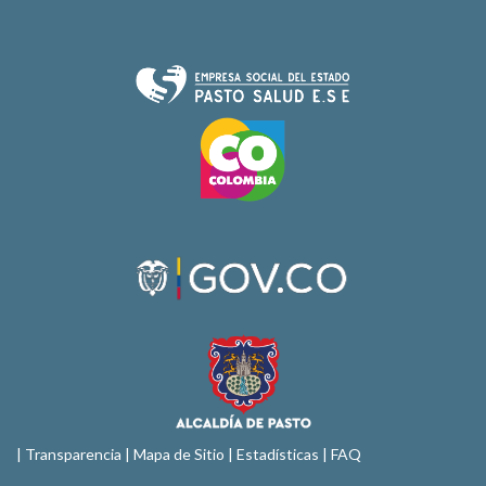
|
Transparencia
|
Mapa de Sitio
| Estadísticas |
FAQ