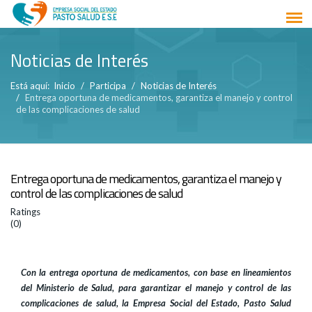
Noticias de Interés
Está aquí:
Inicio
Participa
Noticias de Interés
Entrega oportuna de medicamentos, garantiza el manejo y control
de las complicaciones de salud
Entrega oportuna de medicamentos, garantiza el manejo y
control de las complicaciones de salud
Ratings
(0)
Con la entrega oportuna de medicamentos, con base en lineamientos
del Ministerio de Salud, para garantizar el manejo y control de las
complicaciones de salud, la Empresa Social del Estado, Pasto Salud