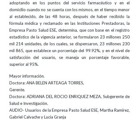
adoptando en los puntos del servicio farmacéutico y en el
domicilio cuando no se cuenta con los mismos, en el tiempo menor
al establecido, de las 48 horas, después de haber recibido la
fórmula médica y reclamado en las Instituciones Prestadoras, la
Empresa Pasto Salud ESE, determina, que con base en el registro
estadístico de la vigencia anterior, se formularon 23 millones 250
mil 214 unidades, de los cuales, se dispensaron, 23 millones 230
mil 865, que establece un porcentaje del 99.92%, y en el nivel de
satisfacción del usuario, se maneja un porcentaje favorable,
superior al 95%.
Mayor información.
Doctora: ANA BELEN ARTEAGA TORRES,
Gerente.
Doctora: ADRIANA DEL ROCIO ENRIQUEZ MEZA, Subgerente de
Salud e Investigación.
AUDIO- Usuarios de la Empresa Pasto Salud ESE, Martha Ramírez,
Gabriel Calvache y Lucia Granja