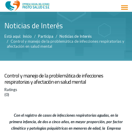
Noticias de Interés
Está aquí:
Inicio
Participa
Noticias de Interés
Control y manejo de la problemática de infecciones respiratorias y
afectación en salud mental
Control y manejo de la problemática de infecciones
respiratorias y afectación en salud mental
Ratings
(0)
Con el registro de casos de infecciones respiratorias agudas, en la
primera infancia, de dos a cinco años, en mayor proporción, por factor
climático y patologías psiquiátricas en menores de edad, la Empresa