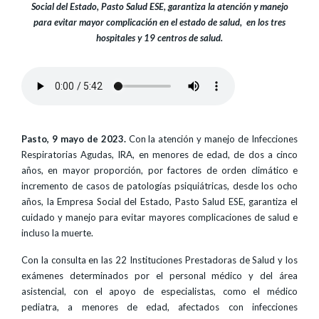
Social del Estado, Pasto Salud ESE, garantiza la atención y manejo
para evitar mayor complicación en el estado de salud, en los tres
hospitales y 19 centros de salud.
Pasto, 9 mayo de 2023.
Con la atención y manejo de Infecciones
Respiratorias Agudas, IRA, en menores de edad, de dos a cinco
años, en mayor proporción, por factores de orden climático e
incremento de casos de patologías psiquiátricas, desde los ocho
años, la Empresa Social del Estado, Pasto Salud ESE, garantiza el
cuidado y manejo para evitar mayores complicaciones de salud e
incluso la muerte.
Con la consulta en las 22 Instituciones Prestadoras de Salud y los
exámenes determinados por el personal médico y del área
asistencial, con el apoyo de especialistas, como el médico
pediatra, a menores de edad, afectados con infecciones