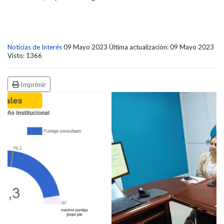
Noticias de Interés
09 Mayo 2023
Última actualización: 09 Mayo 2023
Visto: 1366
Imprimir